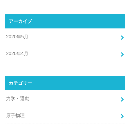
アーカイブ
2020年5月
2020年4月
カテゴリー
力学・運動
原子物理