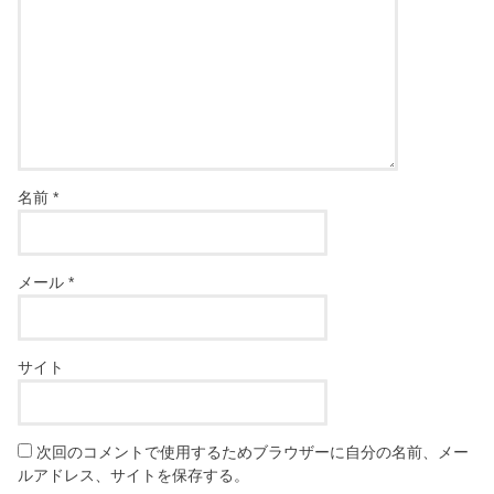
名前
*
メール
*
サイト
次回のコメントで使用するためブラウザーに自分の名前、メー
ルアドレス、サイトを保存する。