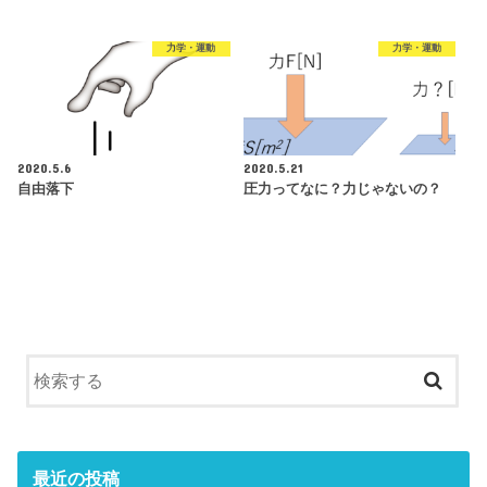
力学・運動
力学・運動
2020.5.6
2020.5.21
自由落下
圧力ってなに？力じゃないの？
最近の投稿