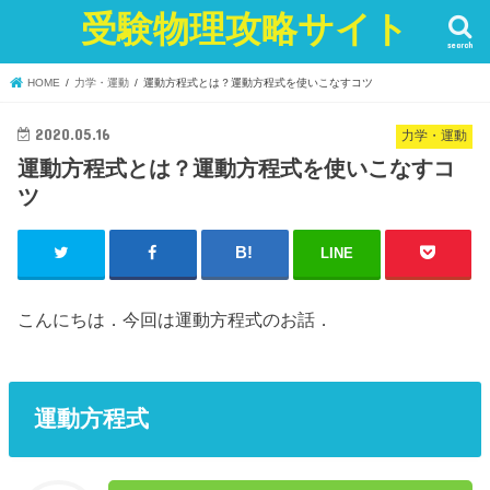
受験物理攻略サイト
search
HOME
力学・運動
運動方程式とは？運動方程式を使いこなすコツ
2020.05.16
力学・運動
運動方程式とは？運動方程式を使いこなすコ
ツ
LINE
こんにちは．今回は運動方程式のお話．
運動方程式