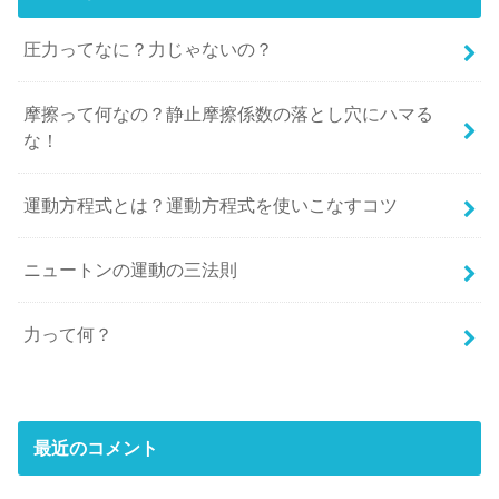
圧力ってなに？力じゃないの？
摩擦って何なの？静止摩擦係数の落とし穴にハマる
な！
運動方程式とは？運動方程式を使いこなすコツ
ニュートンの運動の三法則
力って何？
最近のコメント