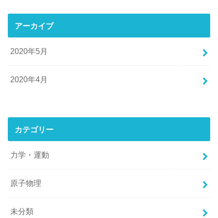
アーカイブ
2020年5月
2020年4月
カテゴリー
力学・運動
原子物理
未分類