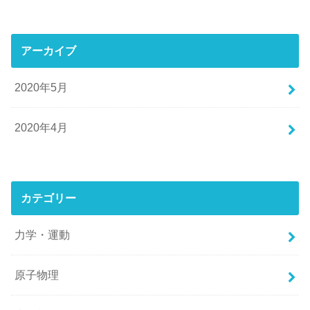
アーカイブ
2020年5月
2020年4月
カテゴリー
力学・運動
原子物理