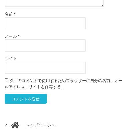
名前
*
メール
*
サイト
次回のコメントで使用するためブラウザーに自分の名前、メー
ルアドレス、サイトを保存する。
トップページへ