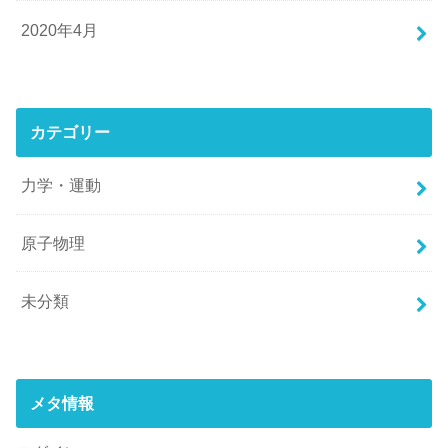
2020年4月
カテゴリー
力学・運動
原子物理
未分類
メタ情報