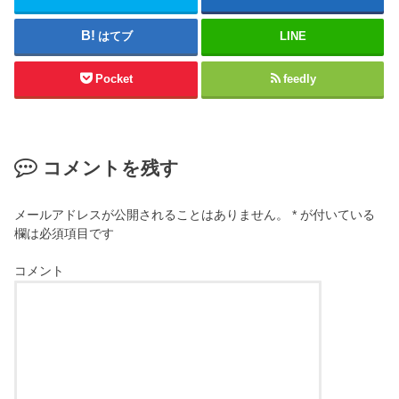
はてブ
LINE
Pocket
feedly
コメントを残す
メールアドレスが公開されることはありません。
*
が付いている
欄は必須項目です
コメント