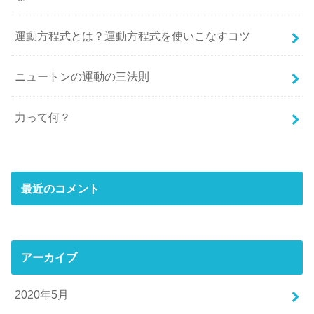
運動方程式とは？運動方程式を使いこなすコツ
ニュートンの運動の三法則
力って何？
最近のコメント
アーカイブ
2020年5月